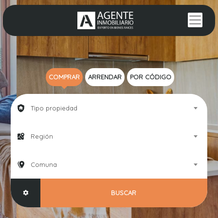
COMPRAR
ARRENDAR
POR CÓDIGO
Tipo propiedad
Región
Comuna
BUSCAR