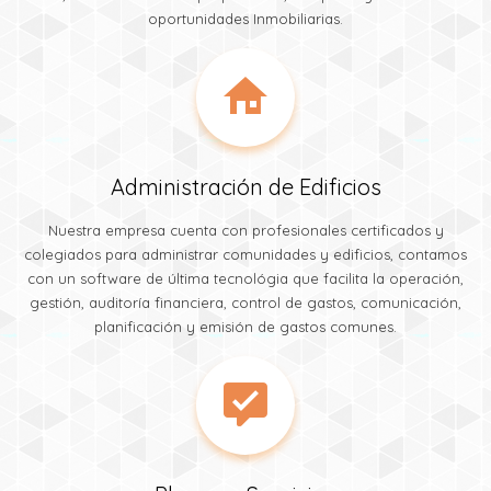
oportunidades Inmobiliarias.
Administración de Edificios
Nuestra empresa cuenta con profesionales certificados y
colegiados para administrar comunidades y edificios, contamos
con un software de última tecnológia que facilita la operación,
gestión, auditoría financiera, control de gastos, comunicación,
planificación y emisión de gastos comunes.