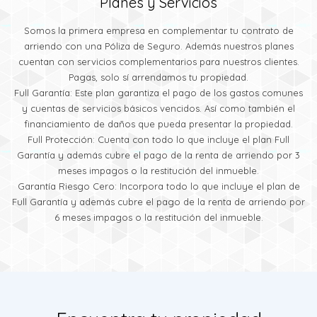
Planes y Servicios
Somos la primera empresa en complementar tu contrato de
arriendo con una Póliza de Seguro. Además nuestros planes
cuentan con servicios complementarios para nuestros clientes.
Pagas, solo sí arrendamos tu propiedad.
Full Garantía: Este plan garantiza el pago de los gastos comunes
y cuentas de servicios básicos vencidos. Así como también el
financiamiento de daños que pueda presentar la propiedad.
Full Protección: Cuenta con todo lo que incluye el plan Full
Garantía y además cubre el pago de la renta de arriendo por 3
meses impagos o la restitución del inmueble.
Garantía Riesgo Cero: Incorpora todo lo que incluye el plan de
Full Garantía y además cubre el pago de la renta de arriendo por
6 meses impagos o la restitución del inmueble.