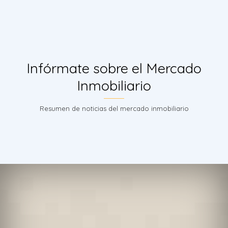
Infórmate sobre el Mercado
Inmobiliario
Resumen de noticias del mercado inmobiliario