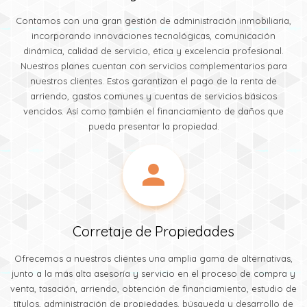
Contamos con una gran gestión de administración inmobiliaria,
incorporando innovaciones tecnológicas, comunicación
dinámica, calidad de servicio, ética y excelencia profesional.
Nuestros planes cuentan con servicios complementarios para
nuestros clientes. Estos garantizan el pago de la renta de
arriendo, gastos comunes y cuentas de servicios básicos
vencidos. Así como también el financiamiento de daños que
pueda presentar la propiedad.
Corretaje de Propiedades
Ofrecemos a nuestros clientes una amplia gama de alternativas,
junto a la más alta asesoría y servicio en el proceso de compra y
venta, tasación, arriendo, obtención de financiamiento, estudio de
títulos, administración de propiedades, búsqueda y desarrollo de