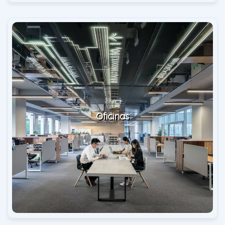
Oficinas