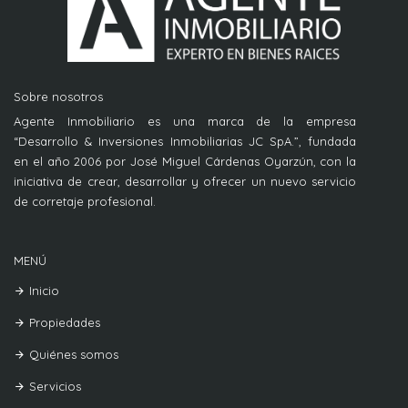
Sobre nosotros
Agente Inmobiliario es una marca de la empresa
“Desarrollo & Inversiones Inmobiliarias JC SpA.”, fundada
en el año 2006 por José Miguel Cárdenas Oyarzún, con la
iniciativa de crear, desarrollar y ofrecer un nuevo servicio
de corretaje profesional.
MENÚ
Inicio
Propiedades
Quiénes somos
Servicios