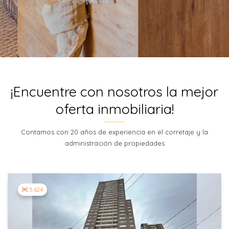
¡Encuentre con nosotros la mejor
oferta inmobiliaria!
Contamos con 20 años de experiencia en el corretaje y la
administración de propiedades
5.624