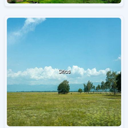
Sitios