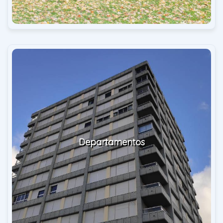
Departamentos