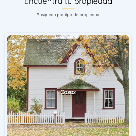
Encuentra tu propiedad
Búsqueda por tipo de propiedad
Casas