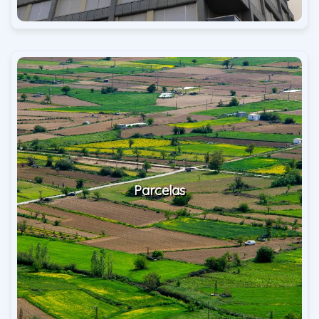
Parcelas