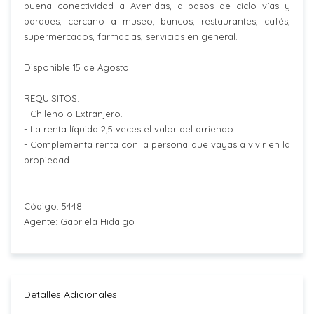
buena conectividad a Avenidas, a pasos de ciclo vías y
parques, cercano a museo, bancos, restaurantes, cafés,
supermercados, farmacias, servicios en general.
Disponible 15 de Agosto.
REQUISITOS:
- Chileno o Extranjero.
- La renta líquida 2,5 veces el valor del arriendo.
- Complementa renta con la persona que vayas a vivir en la
propiedad.
Código: 5448
Agente: Gabriela Hidalgo
Detalles Adicionales