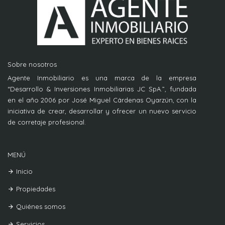
Sobre nosotros
Agente Inmobiliario es una marca de la empresa
“Desarrollo & Inversiones Inmobiliarias JC SpA.”, fundada
en el año 2006 por José Miguel Cárdenas Oyarzún, con la
iniciativa de crear, desarrollar y ofrecer un nuevo servicio
de corretaje profesional.
MENÚ
Inicio
Propiedades
Quiénes somos
Servicios