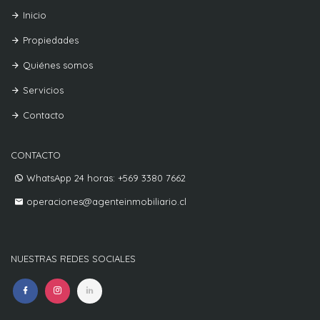
Inicio
Propiedades
Quiénes somos
Servicios
Contacto
CONTACTO
WhatsApp 24 horas: +569 3380 7662
operaciones@agenteinmobiliario.cl
NUESTRAS REDES SOCIALES