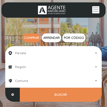
COMPRAR
ARRENDAR
POR CÓDIGO
Parcela
Región
Comuna
BUSCAR