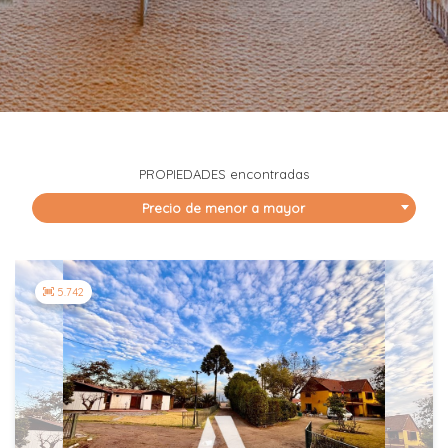
PROPIEDADES
encontradas
Precio de menor a mayor
5.742