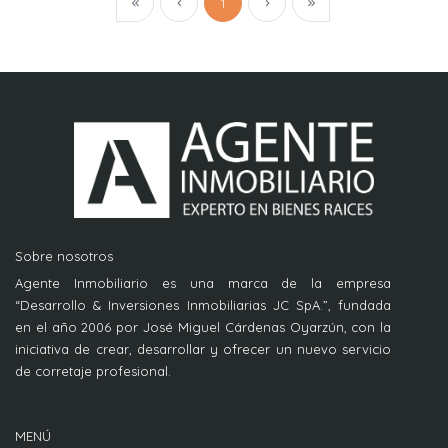
1
Sobre nosotros
Agente Inmobiliario es una marca de la empresa
“Desarrollo & Inversiones Inmobiliarias JC SpA.”, fundada
en el año 2006 por José Miguel Cárdenas Oyarzún, con la
iniciativa de crear, desarrollar y ofrecer un nuevo servicio
de corretaje profesional.
MENÚ